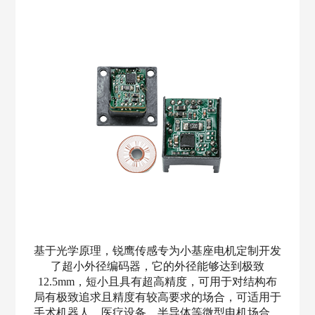
基于光学原理，锐鹰传感专为小基座电机定制开发
了超小外径编码器，它的外径能够达到极致
12.5mm，短小且具有超高精度，可用于对结构布
局有极致追求且精度有较高要求的场合，可适用于
手术机器人、医疗设备、半导体等微型电机场合。