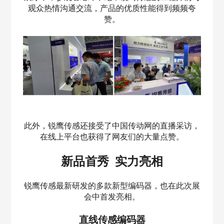
观众热情沟通交流，产品的优质性能得到频频夸
赞。
此外，锐鹰传感还接受了中国传动网的直播采访，
在线上平台也获得了网友们的大量点赞。
新品首秀 实力亮相
锐鹰传感最新研发的多款新型编码器，也在此次展
会中首发亮相。
直线传感编码器