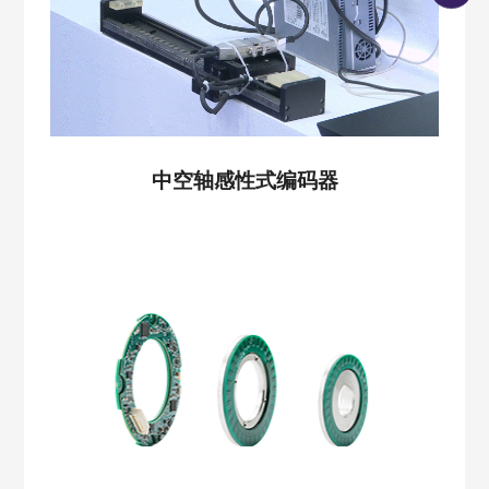
中空轴感性式编码器