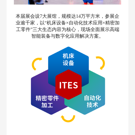
本届展会设7大展馆，规模达14万平方米，参展企
业逾千家，以“机床设备×自动化技术应用×精密加
工零件”三大生态内容为核心，现场全面展示高端
智能装备与数字化应用解决方案。