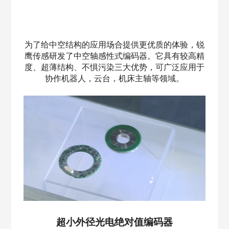
为了给中空结构的应用场合提供更优质的体验，锐
鹰传感研发了中空轴感性式编码器。它具有较高精
度、超薄结构、不惧污染三大优势，可广泛应用于
协作机器人，云台，机床主轴等领域。
超小外径光电绝对值编码器