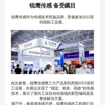
锐鹰传感 备受瞩目
锐鹰传感作为传感技术民族品牌，受邀参加2022深
圳国际工业展。
此次参展，锐鹰传感携三大产品系列亮相ITES深圳
工业展，向观众呈现了 “稳定、精准、高效”的传感
技术，展示了面向工业自动化领域的新型编码器及
整体解决方案。
展厅中，参观者络绎不绝，锐鹰传感的工程师们与