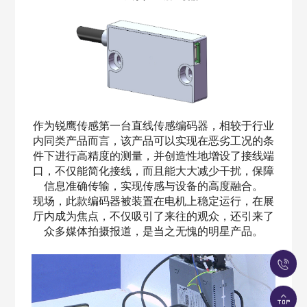
作为锐鹰传感第一台直线传感编码器，相较于行业
内同类产品而言，该产品可以实现在恶劣工况的条
件下进行高精度的测量，并创造性地增设了接线端
口，不仅能简化接线，而且能大大减少干扰，保障
信息准确传输，实现传感与设备的高度融合。
现场，此款编码器被装置在电机上稳定运行，在展
厅内成为焦点，不仅吸引了来往的观众，还引来了
众多媒体拍摄报道，是当之无愧的明星产品。