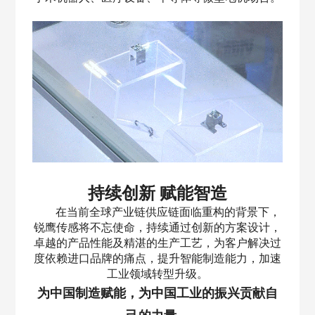
持续创新 赋能智造
在当前全球产业链供应链面临重构的背景下，
锐鹰传感将不忘使命，持续通过创新的方案设计，
卓越的产品性能及精湛的生产工艺，为客户解决过
度依赖进口品牌的痛点，提升智能制造能力，加速
工业领域转型升级。
为中国制造赋能，为中国工业的振兴贡献自