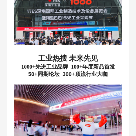
工业热搜 未来先见
1000+
先进工业品牌 100+年度新品首发
50+
同期论坛 300+顶流行业大咖